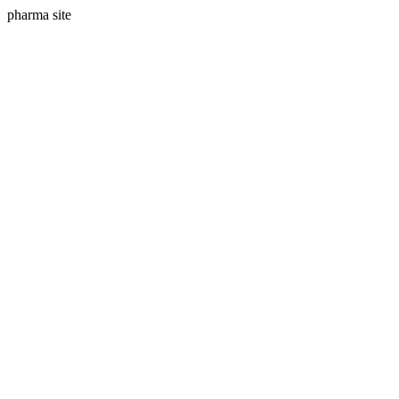
pharma site