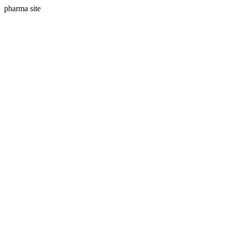
pharma site