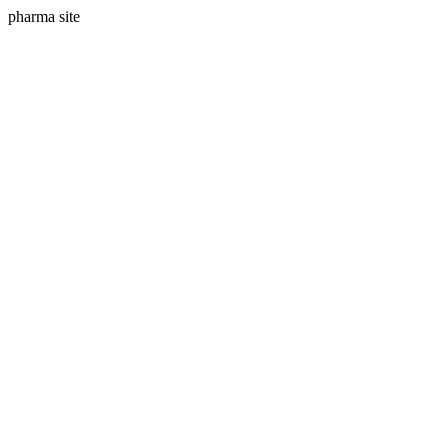
pharma site