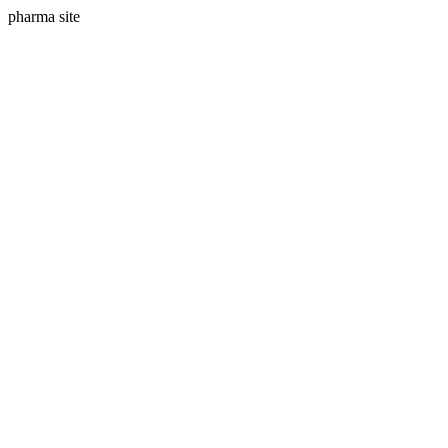
pharma site