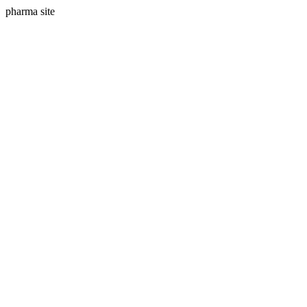
pharma site