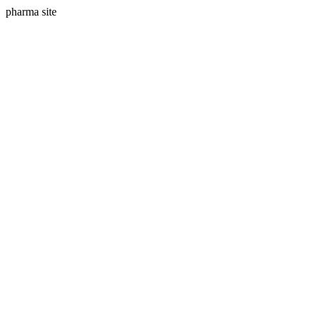
pharma site