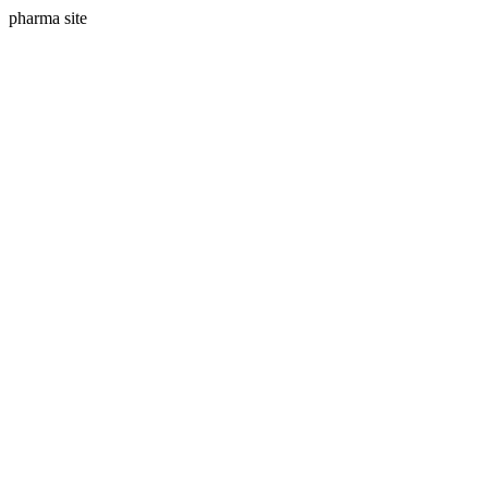
pharma site