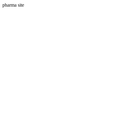
pharma site