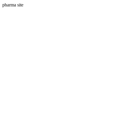
pharma site