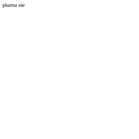
pharma site