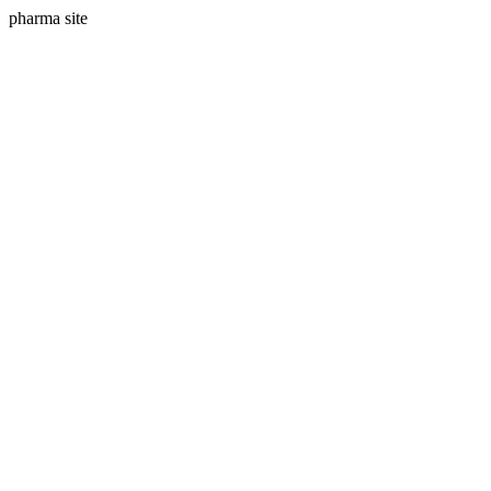
pharma site