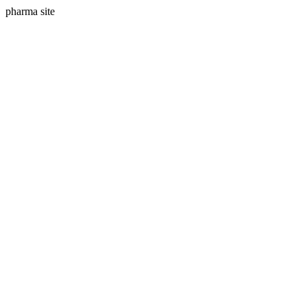
pharma site