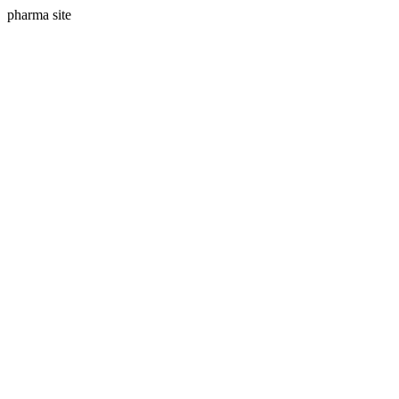
pharma site