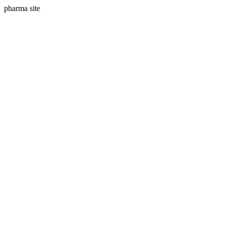
pharma site