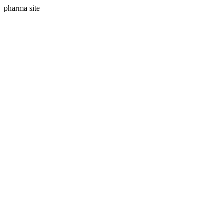
pharma site