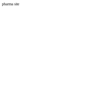
pharma site