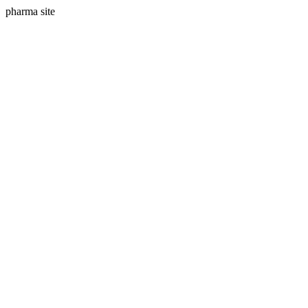
pharma site