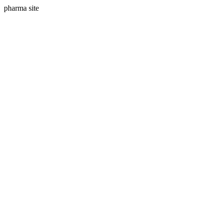
pharma site