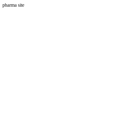
pharma site