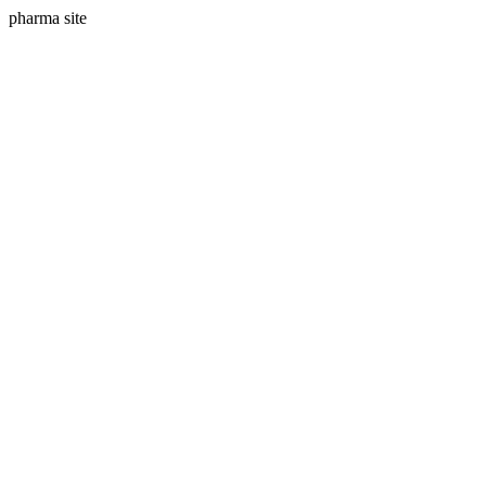
pharma site