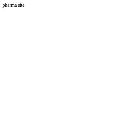
pharma site