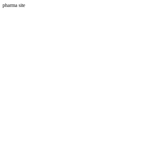
pharma site