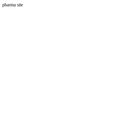
pharma site