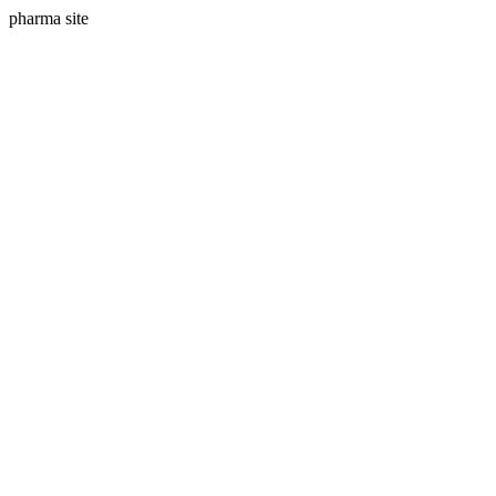
pharma site