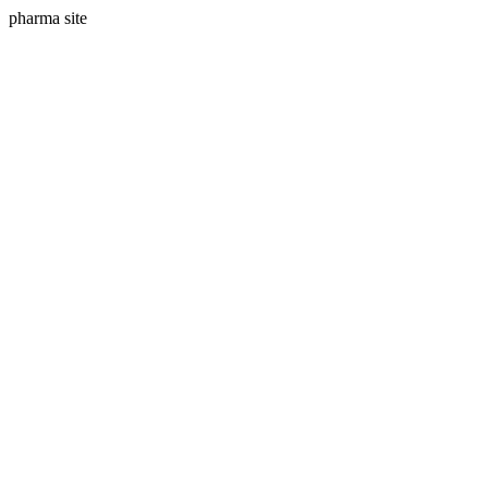
pharma site