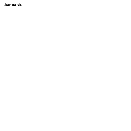
pharma site