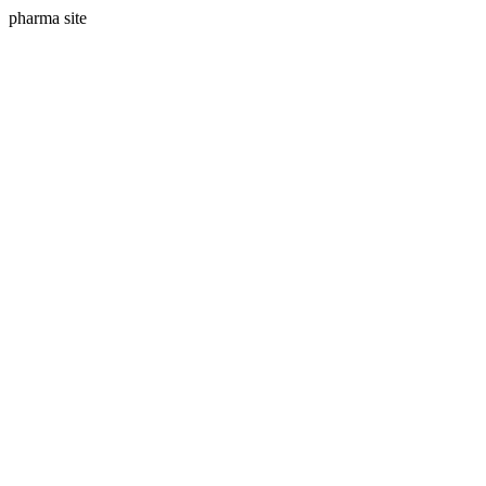
pharma site