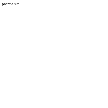
pharma site