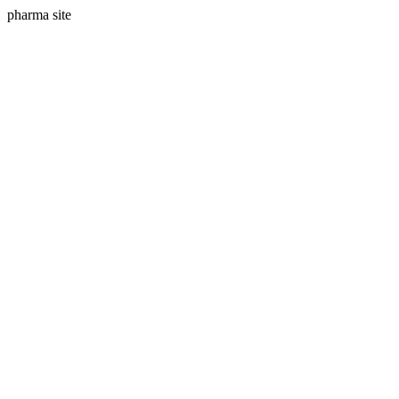
pharma site