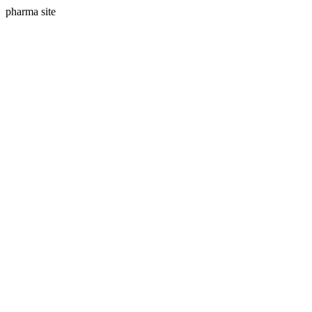
pharma site