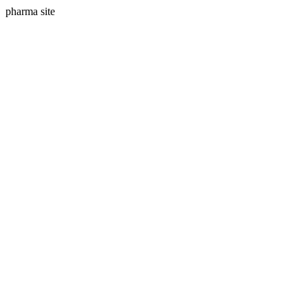
pharma site