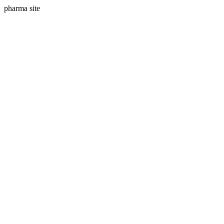
pharma site