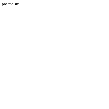
pharma site