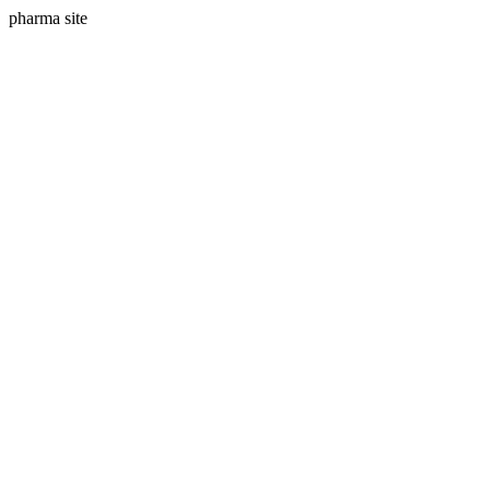
pharma site