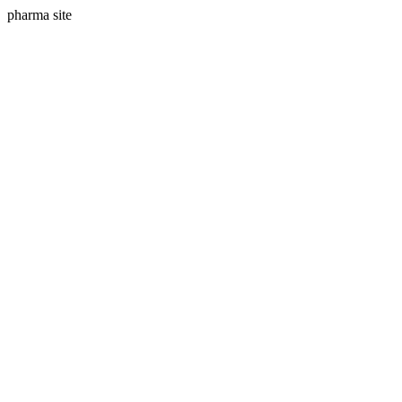
pharma site