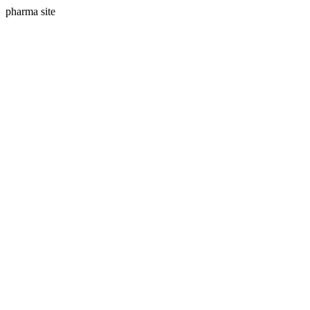
pharma site