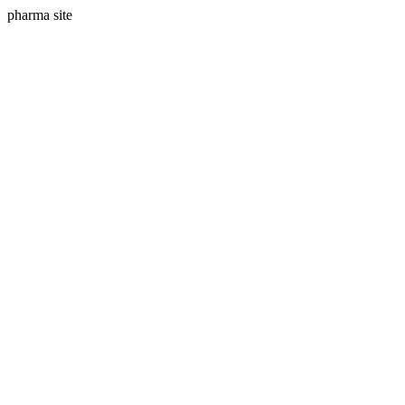
pharma site