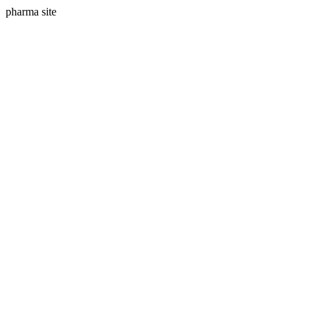
pharma site