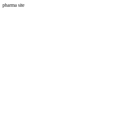
pharma site