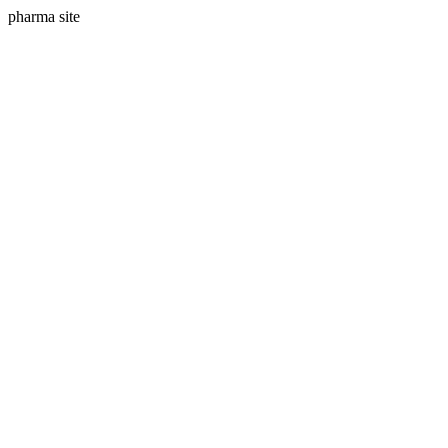
pharma site