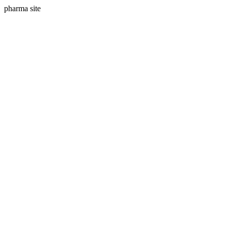
pharma site