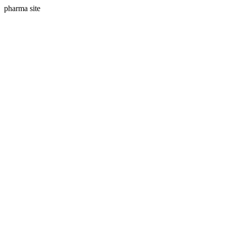
pharma site