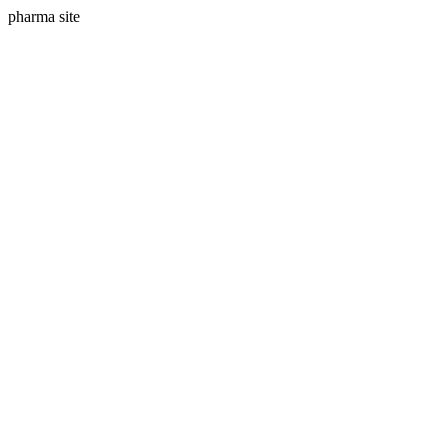
pharma site