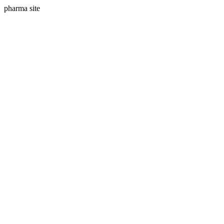
pharma site