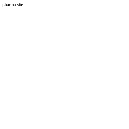
pharma site