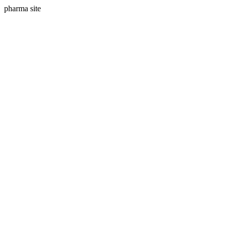
pharma site