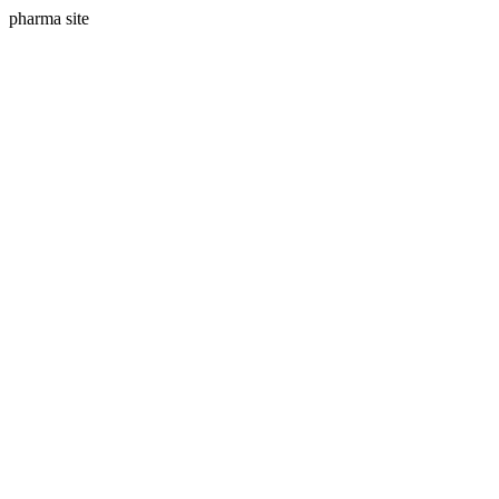
pharma site