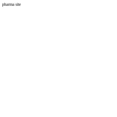
pharma site