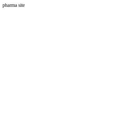
pharma site