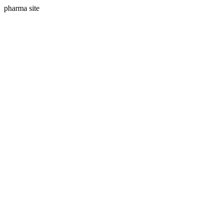
pharma site